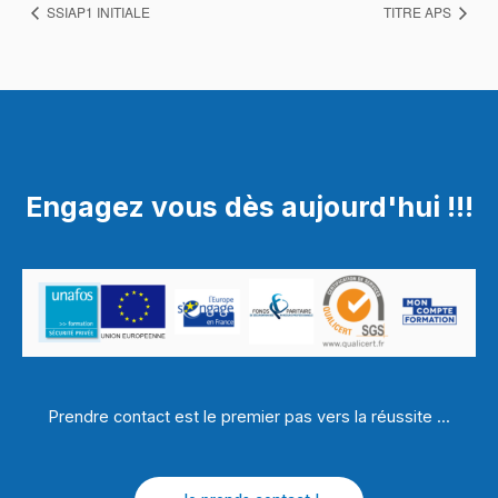
SSIAP1 INITIALE
TITRE APS
Engagez vous dès aujourd'hui !!!
Prendre contact est le premier pas vers la réussite ...