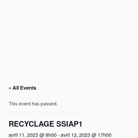
« All Events
This event has passed.
RECYCLAGE SSIAP1
avril 11, 2023 @ 8h00
-
avril 12, 2023 @ 17h00