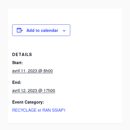
Add to calendar
DETAILS
Start:
avril 11, 2023 @ 8h00
End:
avril 12, 2023 @ 17h00
Event Category:
RECYCLAGE et RAN SSIAP1