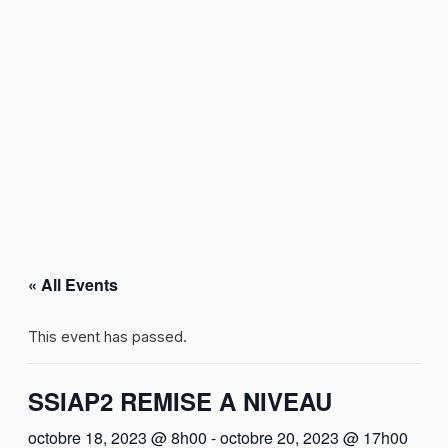
« All Events
This event has passed.
SSIAP2 REMISE A NIVEAU
octobre 18, 2023 @ 8h00
-
octobre 20, 2023 @ 17h00