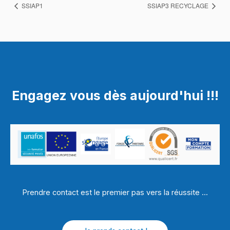
SSIAP1
SSIAP3 RECYCLAGE
Engagez vous dès aujourd'hui !!!
Prendre contact est le premier pas vers la réussite ...