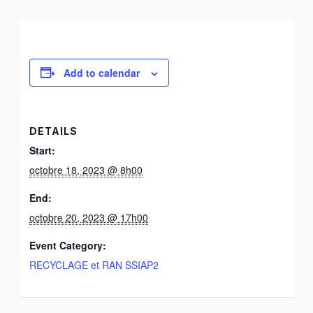
Add to calendar
DETAILS
Start:
octobre 18, 2023 @ 8h00
End:
octobre 20, 2023 @ 17h00
Event Category:
RECYCLAGE et RAN SSIAP2