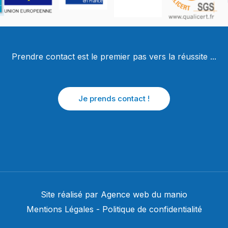
Prendre contact est le premier pas vers la réussite ...
Je prends contact !
Site réalisé par
Agence web du manio
Mentions Légales
-
Politique de confidentialité