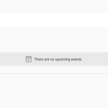
There are no upcoming events.