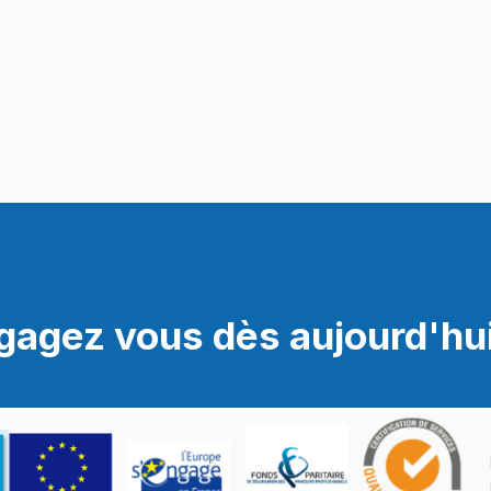
gagez vous dès aujourd'hui 