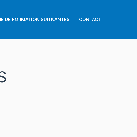
E DE FORMATION SUR NANTES
CONTACT
S