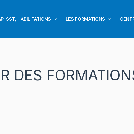
AP, SST, HABILITATIONS
LES FORMATIONS
CENTR
ER DES FORMATION