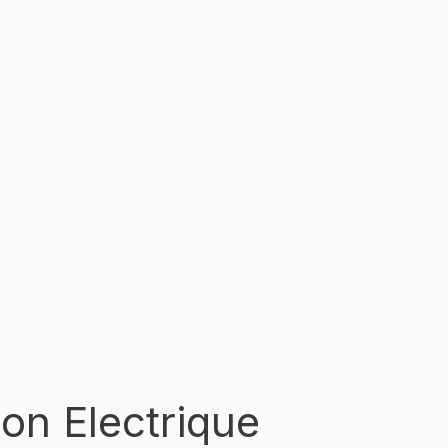
ion Electrique