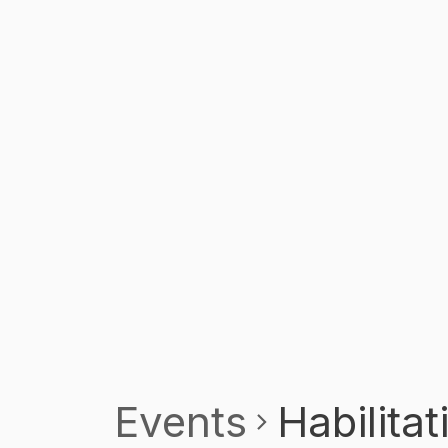
Events
Habilitat